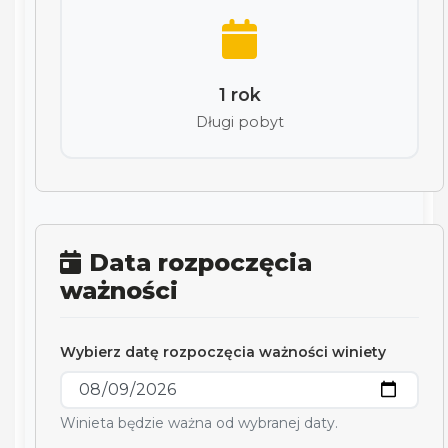
1 rok
Długi pobyt
Data rozpoczęcia
ważności
Wybierz datę rozpoczęcia ważności winiety
Winieta będzie ważna od wybranej daty.