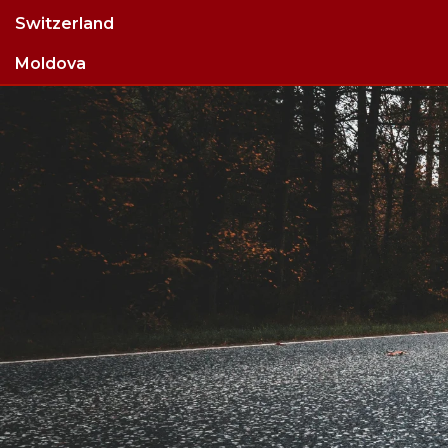
Switzerland
Moldova