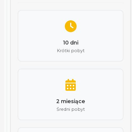
10 dni
Krótki pobyt
2 miesiące
Średni pobyt