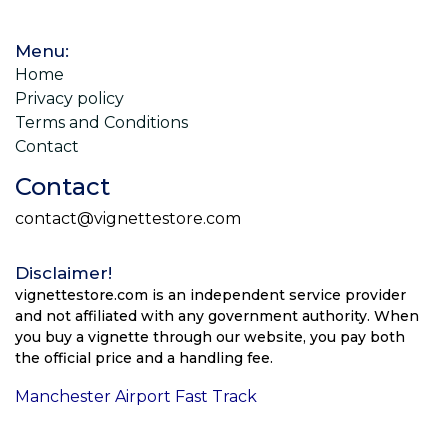
Menu:
Home
Privacy policy
Terms and Conditions
Contact
Contact
contact@vignettestore.com
Disclaimer!
vignettestore.com is an independent service provider
and not affiliated with any government authority. When
you buy a vignette through our website, you pay both
the official price and a handling fee.
Manchester Airport Fast Track