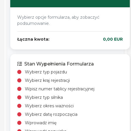
Wybierz opcje formularza, aby zobaczyć
podsumowanie.
Łączna kwota:
0,00 EUR
Stan Wypełnienia Formularza
Wybierz typ pojazdu
Wybierz kraj rejestracji
Wpisz numer tablicy rejestracyjnej
Wybierz typ silnika
Wybierz okres ważności
Wybierz datę rozpoczęcia
Wprowadź imię