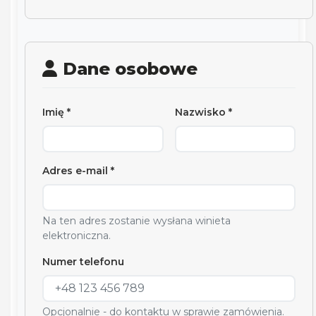
Dane osobowe
Imię *
Nazwisko *
Adres e-mail *
Na ten adres zostanie wysłana winieta
elektroniczna.
Numer telefonu
Opcjonalnie - do kontaktu w sprawie zamówienia.