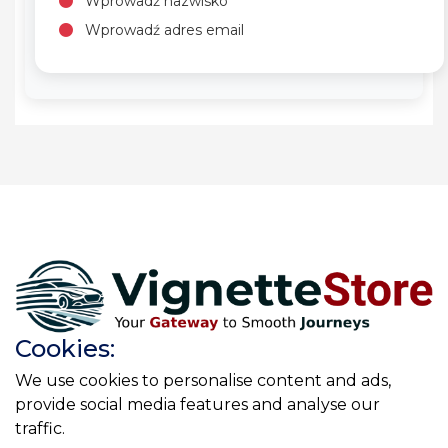
Wprowadź nazwisko
Wprowadź adres email
Cookies:
We use cookies to personalise content and ads,
provide social media features and analyse our
traffic.