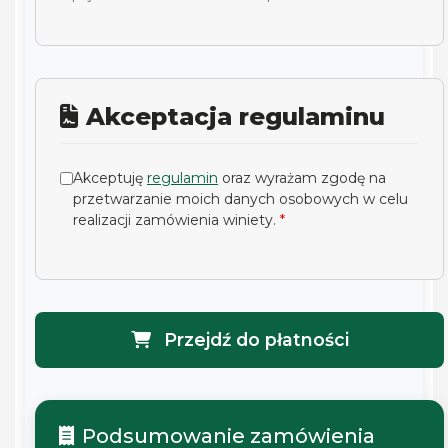
Akceptacja regulaminu
Akceptuję
regulamin
oraz wyrażam zgodę na
przetwarzanie moich danych osobowych w celu
realizacji zamówienia winiety.
*
Przejdź do płatności
Podsumowanie zamówienia