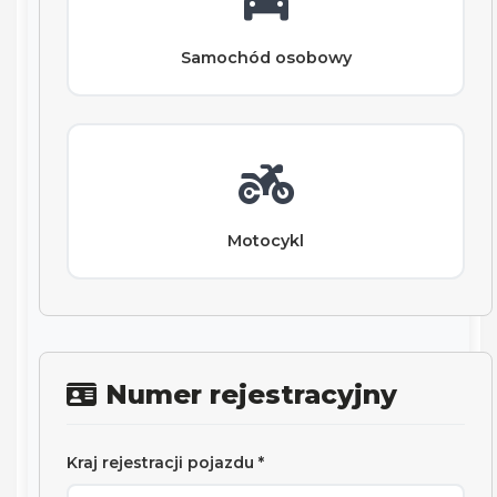
Samochód osobowy
Motocykl
Numer rejestracyjny
Kraj rejestracji pojazdu *